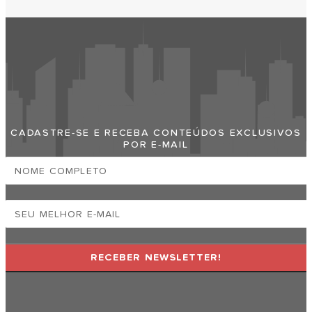
Faça Sua Empresa Aparecer No
Santos Cidade
CADASTRE-SE E RECEBA CONTEÚDOS EXCLUSIVOS
POR E-MAIL
RECEBER NEWSLETTER!