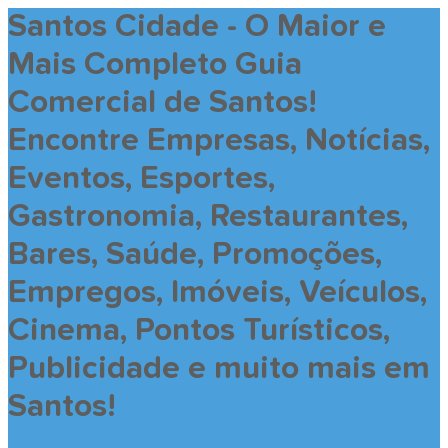
Santos Cidade - O Maior e
Mais Completo Guia
Comercial de Santos!
Encontre Empresas, Notícias,
Eventos, Esportes,
Gastronomia, Restaurantes,
Bares, Saúde, Promoções,
Empregos, Imóveis, Veículos,
Cinema, Pontos Turísticos,
Publicidade e muito mais em
Santos!