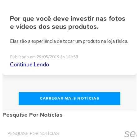
Por que você deve investir nas fotos
e vídeos dos seus produtos.
Elas são a experiência de tocar um produto na loja física.
Publicado em
29/05/2019 às 14h53
Continue Lendo
CARREGAR MAIS NOTÍCIAS
Pesquise Por Notícias
se