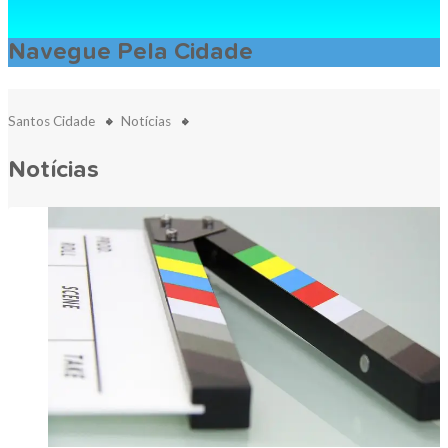
Navegue Pela Cidade
Santos Cidade
Notícias
Notícias