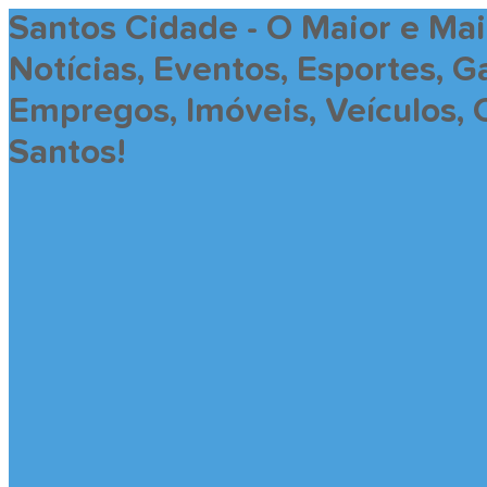
Santos Cidade - O Maior e Ma
Notícias, Eventos, Esportes, 
Empregos, Imóveis, Veículos, 
Santos!