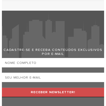
Faça Sua Empresa Aparecer No
Santos Cidade
CADASTRE-SE E RECEBA CONTEÚDOS EXCLUSIVOS
POR E-MAIL
RECEBER NEWSLETTER!