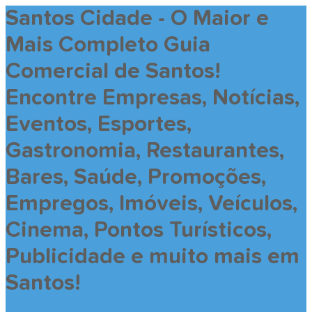
Santos Cidade - O Maior e
Mais Completo Guia
Comercial de Santos!
Encontre Empresas, Notícias,
Eventos, Esportes,
Gastronomia, Restaurantes,
Bares, Saúde, Promoções,
Empregos, Imóveis, Veículos,
Cinema, Pontos Turísticos,
Publicidade e muito mais em
Santos!