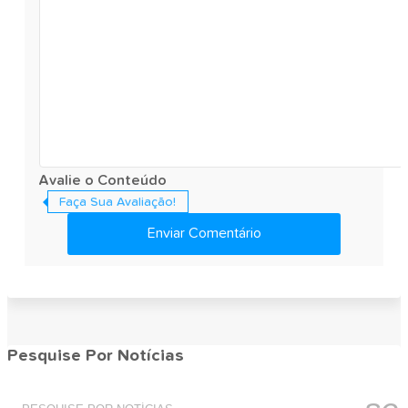
Avalie o Conteúdo
Faça Sua Avaliação!
Enviar Comentário
Pesquise Por Notícias