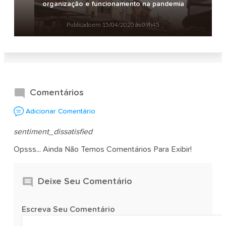
organização e funcionamento na pandemia
Publicado em
15/04/2020 às 09h45
Comentários
Adicionar Comentário
sentiment_dissatisfied
Opsss... Ainda Não Temos Comentários Para Exibir!
Deixe Seu Comentário
Escreva Seu Comentário