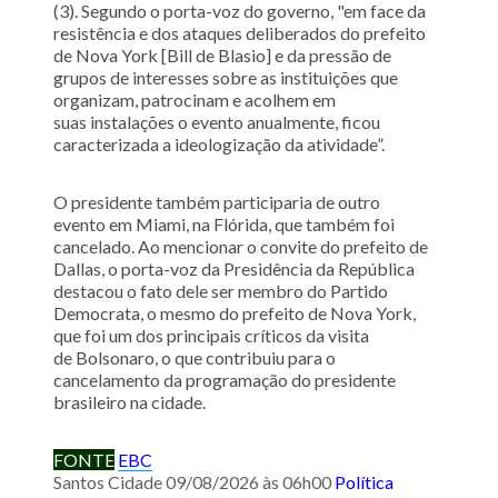
(3). Segundo o porta-voz do governo, "em face da
resistência e dos ataques deliberados do prefeito
de Nova York [Bill de Blasio] e da pressão de
grupos de interesses sobre as instituições que
organizam, patrocinam e acolhem em
suas instalações o evento anualmente, ficou
caracterizada a ideologização da atividade”.
O presidente também participaria de outro
evento em Miami, na Flórida, que também foi
cancelado. Ao mencionar o convite do prefeito de
Dallas, o porta-voz da Presidência da República
destacou o fato dele ser membro do Partido
Democrata, o mesmo do prefeito de Nova York,
que foi um dos principais críticos da visita
de Bolsonaro, o que contribuiu para o
cancelamento da programação do presidente
brasileiro na cidade.
FONTE
EBC
Santos Cidade
09/08/2026 às 06h00
Política