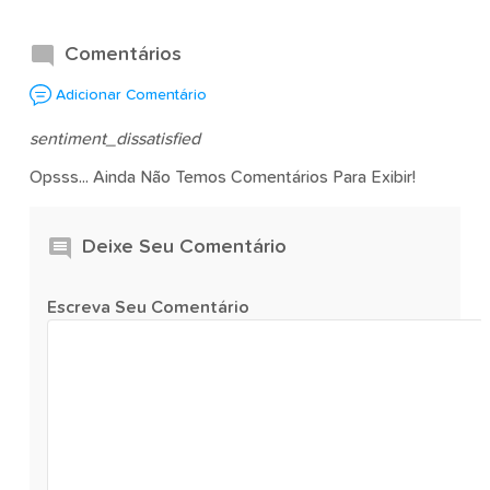
Comentários
Adicionar Comentário
sentiment_dissatisfied
Opsss... Ainda Não Temos Comentários Para Exibir!
Deixe Seu Comentário
Escreva Seu Comentário