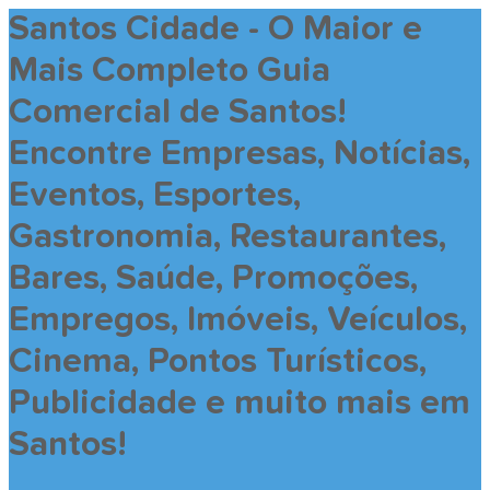
Santos Cidade - O Maior e
Mais Completo Guia
Comercial de Santos!
Encontre Empresas, Notícias,
Eventos, Esportes,
Gastronomia, Restaurantes,
Bares, Saúde, Promoções,
Empregos, Imóveis, Veículos,
Cinema, Pontos Turísticos,
Publicidade e muito mais em
Santos!