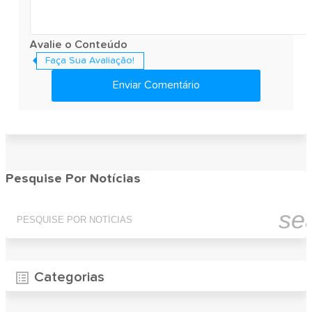
Avalie o Conteúdo
Faça Sua Avaliação!
Enviar Comentário
Pesquise Por Notícias
se
Categorias