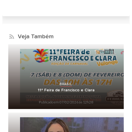
Veja Também
BRASIL
11ª Feira de Francisco e Clara
Publicado em
07/02/2026 às 12h28