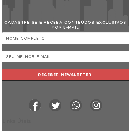
Santos Cidade
CADASTRE-SE E RECEBA CONTEÚDOS EXCLUSIVOS
POR E-MAIL
RECEBER NEWSLETTER!
Links Úteis