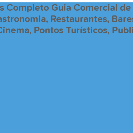
is Completo Guia Comercial de
Gastronomia, Restaurantes, Bar
Cinema, Pontos Turísticos, Pub