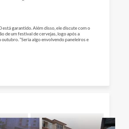
 está garantido. Além disso, ele discute com o
o de um festival de cervejas, logo após a
outubro. “Seria algo envolvendo paneleiros e