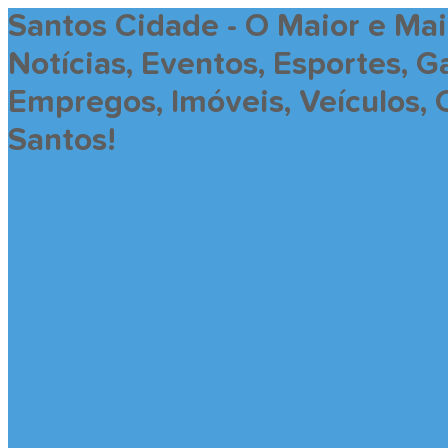
Santos Cidade - O Maior e Ma
Notícias, Eventos, Esportes, 
Empregos, Imóveis, Veículos, 
Santos!